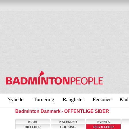
Nyheder
Turnering
Ranglister
Personer
Klu
Badminton Danmark - OFFENTLIGE SIDER
KLUB
KALENDER
EVENTS
BILLEDER
BOOKING
RESULTATER