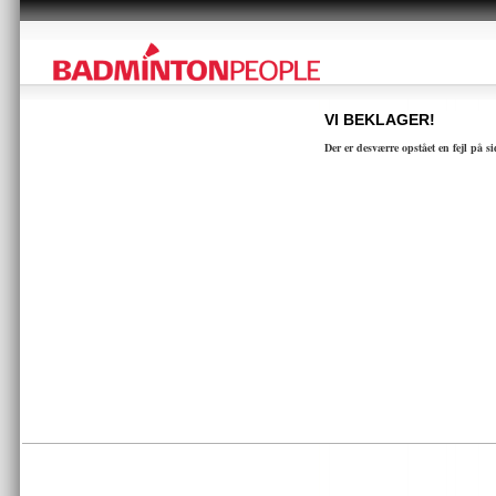
VI BEKLAGER!
Der er desværre opstået en fejl på s