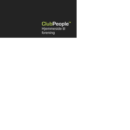
Hjemmeside til
forening