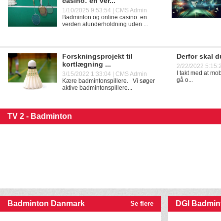
casino: en ver...
1/10/2025 9:53:54
|
CMS Admin
Badminton og online casino: en
verden afunderholdning uden ...
Forskningsprojekt til
Derfor skal d
kortlægning ...
2/22/2022 5:15:
I takt med at mo
3/15/2022 1:33:04
|
CMS Admin
gå o...
Kære badmintonspillere. Vi søger
aktive badmintonspillere...
TV 2 - Badminton
Badminton Danmark
DGI Badmin
Se flere