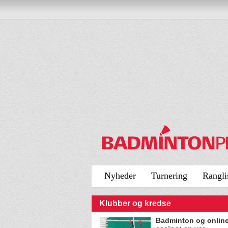
Nyheder
Turnering
Rangli
Klubber og kredse
Badminton og onlin