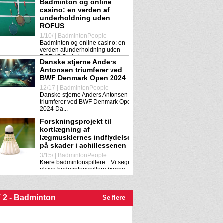
 2 - Badminton
Se flere