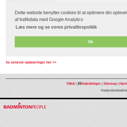
Se seneste opdateringer her >>
Vilkår
|
Vejledninger
|
Sitemap
|
Hjem
Haderslevbadmin