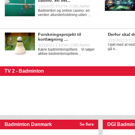
casino: en ver...
1/10/2025 9:53:54
|
CMS Admin
Badminton og online casino: en
verden afunderholdning uden ...
Forskningsprojekt til
Derfor skal d
kortlægning ...
2/22/2022 5:15:
I takt med at mo
3/15/2022 1:33:04
|
CMS Admin
gå o...
Kære badmintonspillere. Vi søger
aktive badmintonspillere...
TV 2 - Badminton
Badminton Danmark
DGI Badmin
Se flere